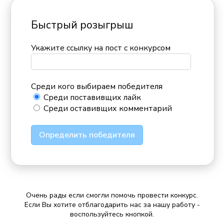
Быстрый розыгрыш
Укажите ссылку на пост с конкурсом
Среди кого выбираем победителя
Среди поставивщих лайк
Среди оставивщих комментарий
Определить победителя
Очень рады если смогли помочь провести конкурс.
Если Вы хотите отблагодарить нас за нашу работу -
воспользуйтесь кнопкой.