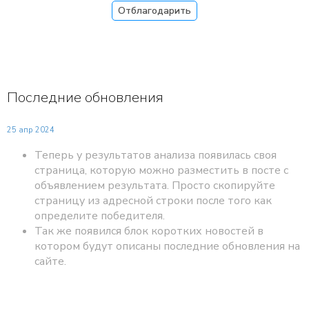
Отблагодарить
Последние обновления
25 апр 2024
Теперь у результатов анализа появилась своя
страница, которую можно разместить в посте с
объявлением результата. Просто скопируйте
страницу из адресной строки после того как
определите победителя.
Так же появился блок коротких новостей в
котором будут описаны последние обновления на
сайте.